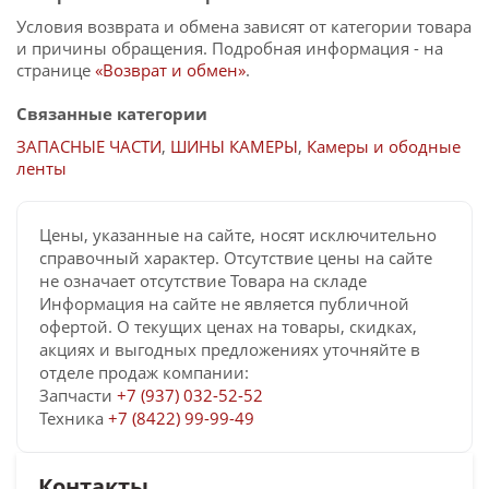
Условия возврата и обмена зависят от категории товара
и причины обращения. Подробная информация - на
странице
«Возврат и обмен»
.
Связанные категории
ЗАПАСНЫЕ ЧАСТИ
,
ШИНЫ КАМЕРЫ
,
Камеры и ободные
ленты
Цены, указанные на сайте, носят исключительно
справочный характер. Отсутствие цены на сайте
не означает отсутствие Товара на складе
Информация на сайте не является публичной
офертой. О текущих ценах на товары, скидках,
акциях и выгодных предложениях уточняйте в
отделе продаж компании:
Запчасти
+7 (937) 032-52-52
Техника
+7 (8422) 99-99-49
Контакты