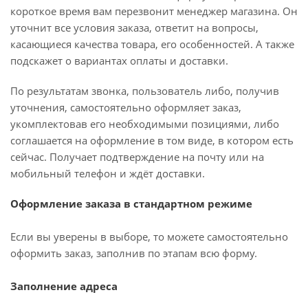
короткое время вам перезвонит менеджер магазина. Он
уточнит все условия заказа, ответит на вопросы,
касающиеся качества товара, его особенностей. А также
подскажет о вариантах оплаты и доставки.
По результатам звонка, пользователь либо, получив
уточнения, самостоятельно оформляет заказ,
укомплектовав его необходимыми позициями, либо
соглашается на оформление в том виде, в котором есть
сейчас. Получает подтверждение на почту или на
мобильный телефон и ждёт доставки.
Оформление заказа в стандартном режиме
Если вы уверены в выборе, то можете самостоятельно
оформить заказ, заполнив по этапам всю форму.
Заполнение адреса