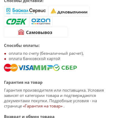
Способы доставки:
Способы оплаты:
оплата по счету (безналичный расчет),
оплата банковской картой
Гарантия на товар
Гарантия производителя или поставщика. Условия
зависят от категории товара и подтверждаются
документами покупки. Подробные условия - на
странице
«Гарантия на товар»
.
Возврат и обмен товара