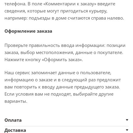
телефона. В поле «Комментарии к заказу» введите
сведения, которые могут пригодиться курьеру,
например: подъезды в доме считаются справа налево.
Оформление заказа
Проверьте правильность ввода информации: позиции
заказа, выбор местоположения, данные о покупателе.
Нажмите кнопку «Оформить заказ».
Наш сервис запоминает данные о пользователе,
информацию о заказе и в следующий раз предложит
вам повторить к вводу данные предыдущего заказа.
Если условия вам не подходят, выбирайте другие
варианты.
Оплата
Доставка