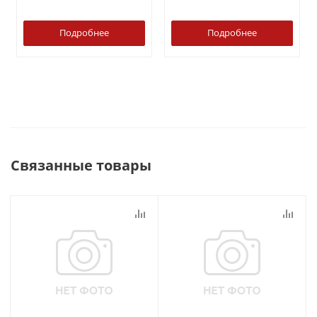
Подробнее
Подробнее
Связанные товары