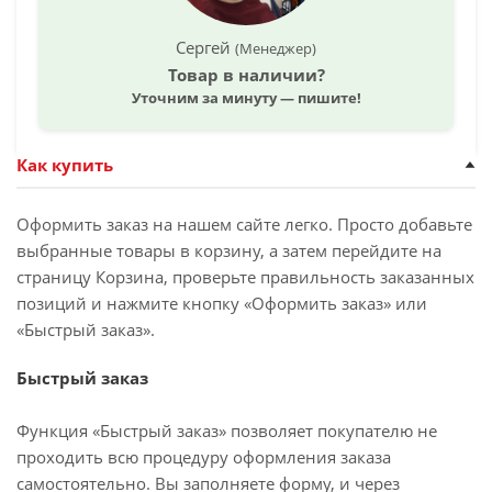
Сергей
(Менеджер)
Товар в наличии?
Уточним за минуту — пишите!
Как купить
Оформить заказ на нашем сайте легко. Просто добавьте
выбранные товары в корзину, а затем перейдите на
страницу Корзина, проверьте правильность заказанных
позиций и нажмите кнопку «Оформить заказ» или
«Быстрый заказ».
Быстрый заказ
Функция «Быстрый заказ» позволяет покупателю не
проходить всю процедуру оформления заказа
самостоятельно. Вы заполняете форму, и через