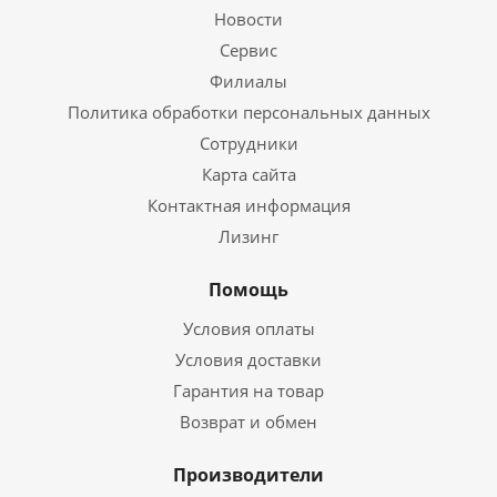
Новости
Сервис
Филиалы
Политика обработки персональных данных
Сотрудники
Карта сайта
Контактная информация
Лизинг
Помощь
Условия оплаты
Условия доставки
Гарантия на товар
Возврат и обмен
Производители