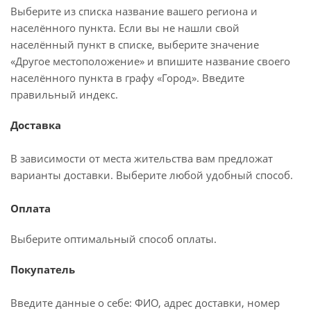
Выберите из списка название вашего региона и
населённого пункта. Если вы не нашли свой
населённый пункт в списке, выберите значение
«Другое местоположение» и впишите название своего
населённого пункта в графу «Город». Введите
правильный индекс.
Доставка
В зависимости от места жительства вам предложат
варианты доставки. Выберите любой удобный способ.
Оплата
Выберите оптимальный способ оплаты.
Покупатель
Введите данные о себе: ФИО, адрес доставки, номер