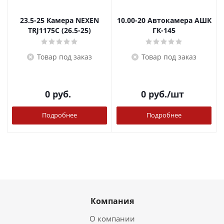
23.5-25 Камера NEXEN
10.00-20 Автокамера АШК
TRJ1175C (26.5-25)
ГК-145
Товар под заказ
Товар под заказ
0
руб.
0
руб.
/шт
Подробнее
Подробнее
Компания
О компании