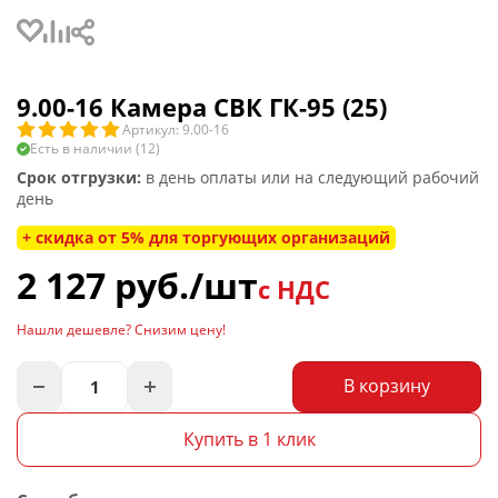
9.00-16 Камера СВК ГК-95 (25)
Артикул: 9.00-16
Есть в наличии (12)
Срок отгрузки:
в день оплаты или на следующий рабочий
день
+ скидка от 5% для торгующих организаций
2 127
руб.
/шт
с НДС
Нашли дешевле? Снизим цену!
В корзину
Купить в 1 клик