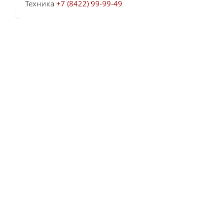
Техника
+7 (8422) 99-99-49