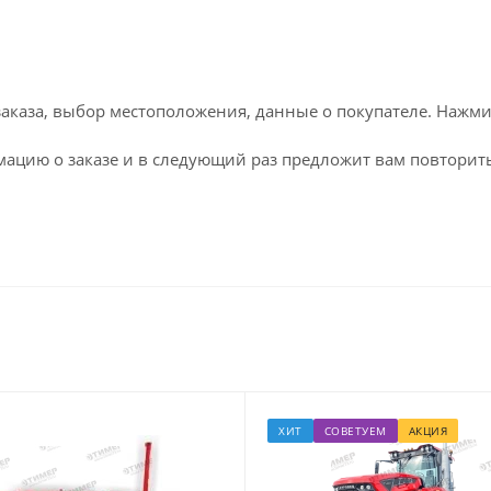
каза, выбор местоположения, данные о покупателе. Нажми
ацию о заказе и в следующий раз предложит вам повторить
ХИТ
СОВЕТУЕМ
АКЦИЯ