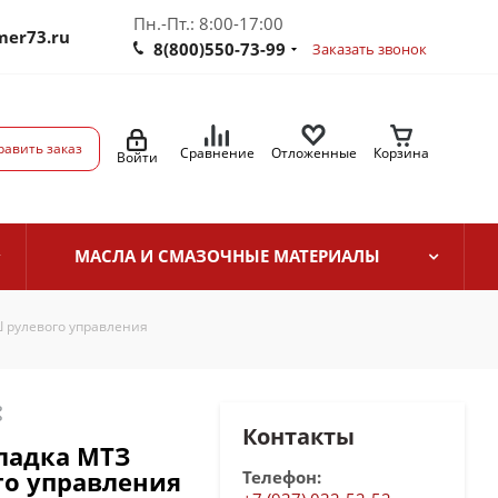
Пн.-Пт.: 8:00-17:00
mer73.ru
8(800)550-73-99
Заказать звонок
равить заказ
Сравнение
Отложенные
Корзина
Войти
МАСЛА И СМАЗОЧНЫЕ МАТЕРИАЛЫ
 рулевого управления
Контакты
кладка МТЗ
го управления
Телефон: