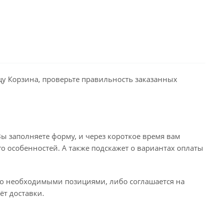
ицу Корзина, проверьте правильность заказанных
ы заполняете форму, и через короткое время вам
го особенностей. А также подскажет о вариантах оплаты
его необходимыми позициями, либо соглашается на
ёт доставки.