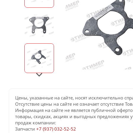
Цены, указанные на сайте, носят исключительно спр
Отсутствие цены на сайте не означает отсутствие Тов
Информация на сайте не является публичной оферто
товары, скидках, акциях и выгодных предложениях у
продаж компании:
Запчасти
+7 (937) 032-52-52