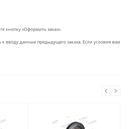
те кнопку «Оформить заказ».
 к вводу данные предыдущего заказа. Если условия вам