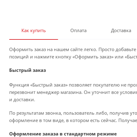
Как купить
Оплата
Доставка
Оформить заказ на нашем сайте легко. Просто добавьте
позиций и нажмите кнопку «Оформить заказ» или «Быст
Быстрый заказ
Функция «Быстрый заказ» позволяет покупателю не про
перезвонит менеджер магазина. Он уточнит все условия 
и доставки.
По результатам звонка, пользователь либо, получив у
оформление в том виде, в котором есть сейчас. Получа
Оформление заказа в стандартном режиме