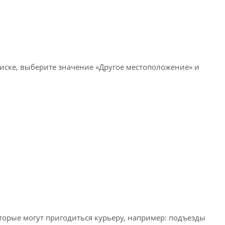
писке, выберите значение «Другое местоположение» и
оторые могут пригодиться курьеру, например: подъезды