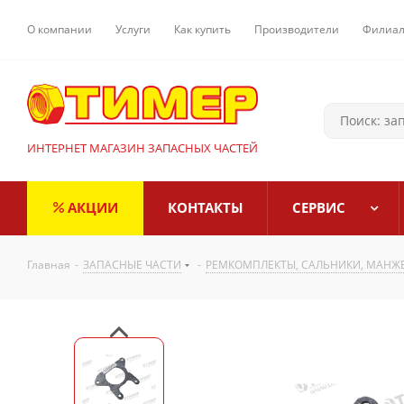
О компании
Услуги
Как купить
Производители
Филиа
ИНТЕРНЕТ МАГАЗИН ЗАПАСНЫХ ЧАСТЕЙ
АКЦИИ
КОНТАКТЫ
СЕРВИС
Главная
-
ЗАПАСНЫЕ ЧАСТИ
-
РЕМКОМПЛЕКТЫ, САЛЬНИКИ, МАНЖ