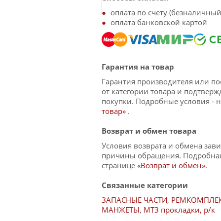
оплата по счету (безналичный 
оплата банковской картой
Гарантия на товар
Гарантия производителя или по
от категории товара и подтвер
покупки. Подробные условия - 
товар»
.
Возврат и обмен товара
Условия возврата и обмена зави
причины обращения. Подробная
странице
«Возврат и обмен»
.
Связанные категории
ЗАПАСНЫЕ ЧАСТИ
,
РЕМКОМПЛЕК
МАНЖЕТЫ
,
МТЗ прокладки, р/к