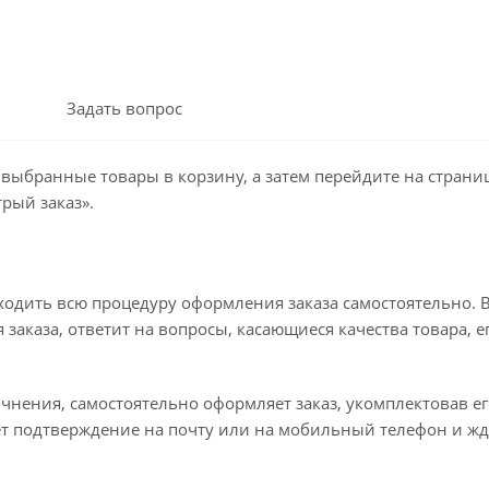
Задать вопрос
 выбранные товары в корзину, а затем перейдите на стран
рый заказ».
ходить всю процедуру оформления заказа самостоятельно. В
заказа, ответит на вопросы, касающиеся качества товара, е
точнения, самостоятельно оформляет заказ, укомплектовав 
ет подтверждение на почту или на мобильный телефон и жд