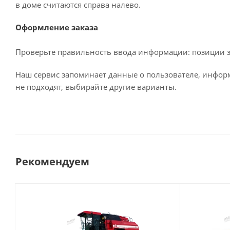
в доме считаются справа налево.
Оформление заказа
Проверьте правильность ввода информации: позиции за
Наш сервис запоминает данные о пользователе, информ
не подходят, выбирайте другие варианты.
Рекомендуем