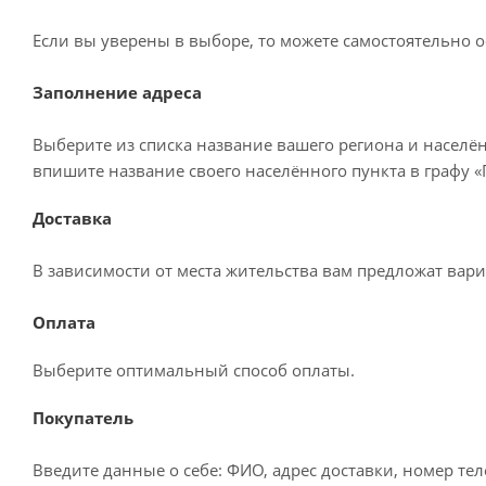
Если вы уверены в выборе, то можете самостоятельно о
Заполнение адреса
Выберите из списка название вашего региона и населё
впишите название своего населённого пункта в графу 
Доставка
В зависимости от места жительства вам предложат вар
Оплата
Выберите оптимальный способ оплаты.
Покупатель
Введите данные о себе: ФИО, адрес доставки, номер те