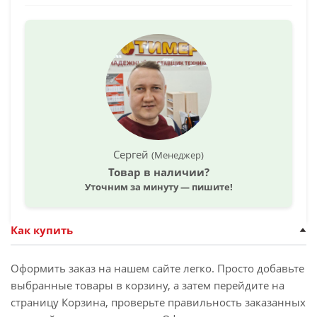
Сергей
(Менеджер)
Товар в наличии?
Уточним за минуту — пишите!
Как купить
Оформить заказ на нашем сайте легко. Просто добавьте
выбранные товары в корзину, а затем перейдите на
страницу Корзина, проверьте правильность заказанных