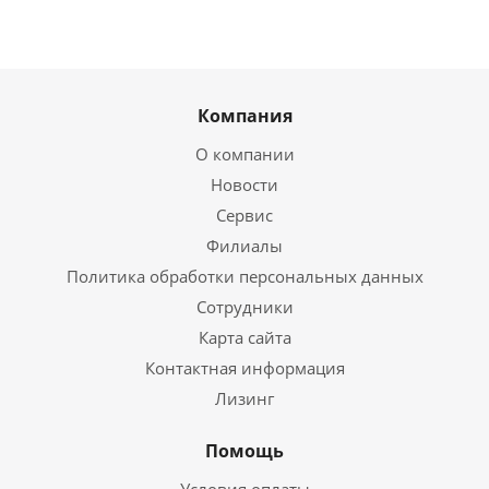
Компания
О компании
Новости
Сервис
Филиалы
Политика обработки персональных данных
Сотрудники
Карта сайта
Контактная информация
Лизинг
Помощь