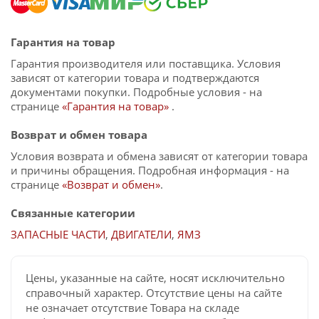
Гарантия на товар
Гарантия производителя или поставщика. Условия
зависят от категории товара и подтверждаются
документами покупки. Подробные условия - на
странице
«Гарантия на товар»
.
Возврат и обмен товара
Условия возврата и обмена зависят от категории товара
и причины обращения. Подробная информация - на
странице
«Возврат и обмен»
.
Связанные категории
ЗАПАСНЫЕ ЧАСТИ
,
ДВИГАТЕЛИ
,
ЯМЗ
Цены, указанные на сайте, носят исключительно
справочный характер. Отсутствие цены на сайте
не означает отсутствие Товара на складе