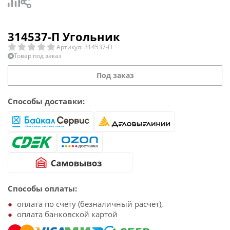
314537-П Угольник
Артикул: 314537-П
Товар под заказ
Под заказ
Способы доставки:
Способы оплаты:
оплата по счету (безналичный расчет),
оплата банковской картой