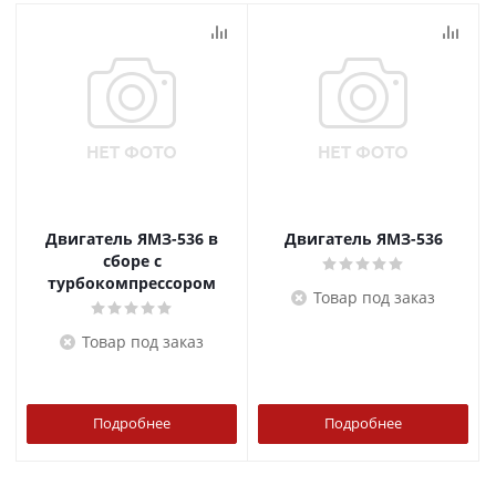
Двигатель ЯМЗ-536 в
Двигатель ЯМЗ-536
сборе с
турбокомпрессором
Товар под заказ
Товар под заказ
Подробнее
Подробнее