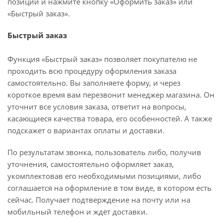
позиций и нажмите кнопку «Оформить заказ» или
«Быстрый заказ».
Быстрый заказ
Функция «Быстрый заказ» позволяет покупателю не
проходить всю процедуру оформления заказа
самостоятельно. Вы заполняете форму, и через
короткое время вам перезвонит менеджер магазина. Он
уточнит все условия заказа, ответит на вопросы,
касающиеся качества товара, его особенностей. А также
подскажет о вариантах оплаты и доставки.
По результатам звонка, пользователь либо, получив
уточнения, самостоятельно оформляет заказ,
укомплектовав его необходимыми позициями, либо
соглашается на оформление в том виде, в котором есть
сейчас. Получает подтверждение на почту или на
мобильный телефон и ждёт доставки.