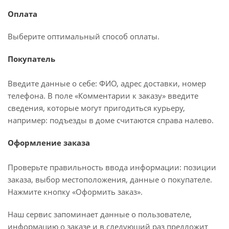
Оплата
Выберите оптимальный способ оплаты.
Покупатель
Введите данные о себе: ФИО, адрес доставки, номер
телефона. В поле «Комментарии к заказу» введите
сведения, которые могут пригодиться курьеру,
например: подъезды в доме считаются справа налево.
Оформление заказа
Проверьте правильность ввода информации: позиции
заказа, выбор местоположения, данные о покупателе.
Нажмите кнопку «Оформить заказ».
Наш сервис запоминает данные о пользователе,
информацию о заказе и в следующий раз предложит