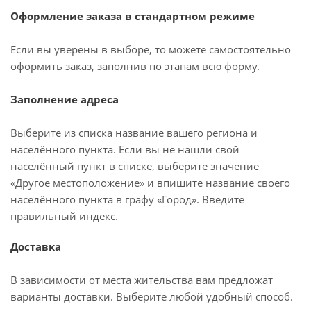
Оформление заказа в стандартном режиме
Если вы уверены в выборе, то можете самостоятельно
оформить заказ, заполнив по этапам всю форму.
Заполнение адреса
Выберите из списка название вашего региона и
населённого пункта. Если вы не нашли свой
населённый пункт в списке, выберите значение
«Другое местоположение» и впишите название своего
населённого пункта в графу «Город». Введите
правильный индекс.
Доставка
В зависимости от места жительства вам предложат
варианты доставки. Выберите любой удобный способ.