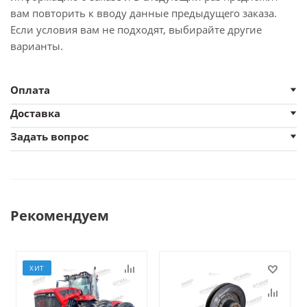
вам повторить к вводу данные предыдущего заказа.
Если условия вам не подходят, выбирайте другие
варианты.
Оплата
Доставка
Задать вопрос
Рекомендуем
ХИТ