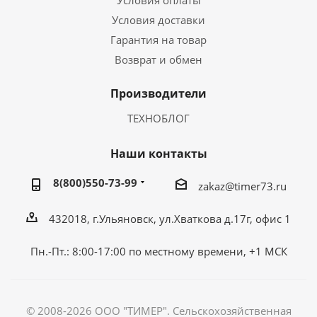
Условия оплаты
Условия доставки
Гарантия на товар
Возврат и обмен
Производители
ТЕХНОБЛОГ
Наши контакты
8(800)550-73-99
zakaz@timer73.ru
432018, г.Ульяновск, ул.Хваткова д.17г, офис 1
Пн.-Пт.: 8:00-17:00 по местному времени, +1 МСК
© 2008-2026 ООО "ТИМЕР". Сельскохозяйственная