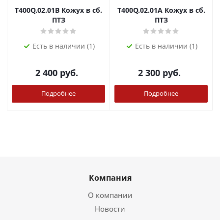
T400Q.02.01B Кожух в сб.
T400Q.02.01А Кожух в сб.
ПТЗ
ПТЗ
Есть в наличии (1)
Есть в наличии (1)
2 400
руб.
2 300
руб.
Подробнее
Подробнее
Компания
О компании
Новости