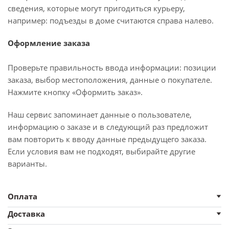
сведения, которые могут пригодиться курьеру,
например: подъезды в доме считаются справа налево.
Оформление заказа
Проверьте правильность ввода информации: позиции
заказа, выбор местоположения, данные о покупателе.
Нажмите кнопку «Оформить заказ».
Наш сервис запоминает данные о пользователе,
информацию о заказе и в следующий раз предложит
вам повторить к вводу данные предыдущего заказа.
Если условия вам не подходят, выбирайте другие
варианты.
Оплата
Доставка