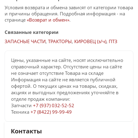
Условия возврата и обмена зависят от категории товара
и причины обращения. Подробная информация - на
странице
«Возврат и обмен»
.
Связанные категории
ЗАПАСНЫЕ ЧАСТИ
,
ТРАКТОРЫ
,
КИРОВЕЦ (з/ч)
,
ПТЗ
Цены, указанные на сайте, носят исключительно
справочный характер. Отсутствие цены на сайте
не означает отсутствие Товара на складе
Информация на сайте не является публичной
офертой. О текущих ценах на товары, скидках,
акциях и выгодных предложениях уточняйте в
отделе продаж компании:
Запчасти
+7 (937) 032-52-52
Техника
+7 (8422) 99-99-49
Контакты