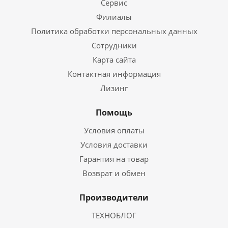
Сервис
Филиалы
Политика обработки персональных данных
Сотрудники
Карта сайта
Контактная информация
Лизинг
Помощь
Условия оплаты
Условия доставки
Гарантия на товар
Возврат и обмен
Производители
ТЕХНОБЛОГ