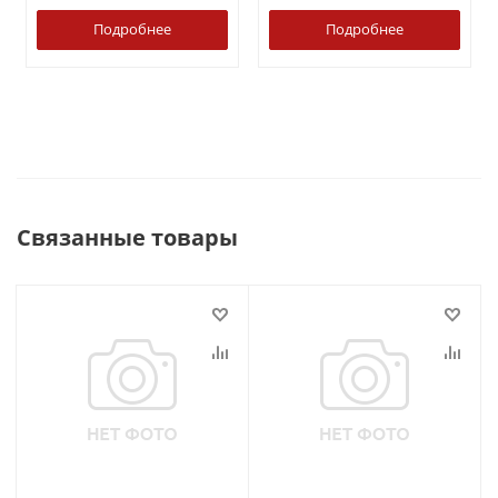
Подробнее
Подробнее
Связанные товары