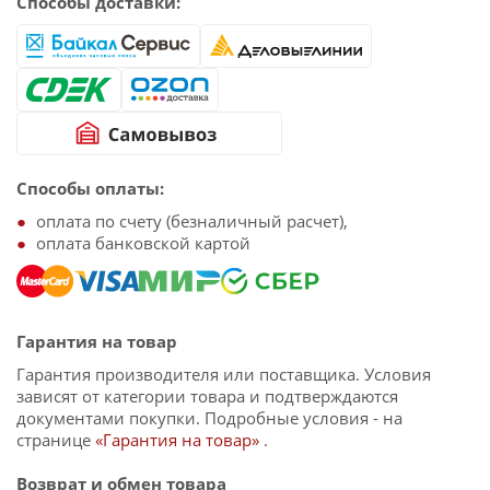
Способы доставки:
Способы оплаты:
оплата по счету (безналичный расчет),
оплата банковской картой
Гарантия на товар
Гарантия производителя или поставщика. Условия
зависят от категории товара и подтверждаются
документами покупки. Подробные условия - на
странице
«Гарантия на товар»
.
Возврат и обмен товара