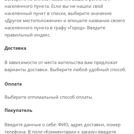
населённого пункта. Если вы не нашли свой
населённый пункт в списке, выберите значение
«Другое местоположение» и впишите название своего
населённого пункта в графу «Город». Введите
правильный индекс.
Доставка
В зависимости от места жительства вам предложат
варианты доставки. Выберите любой удобный способ.
Оплата
Выберите оптимальный способ оплаты.
Покупатель
Введите данные о себе: ФИО, адрес доставки, номер
телефона. В поле «Комментарии к заказу» введите