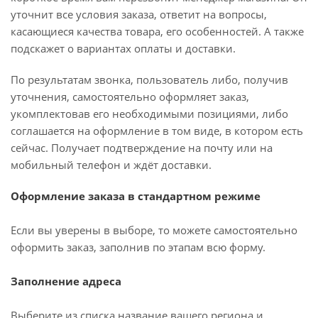
уточнит все условия заказа, ответит на вопросы,
касающиеся качества товара, его особенностей. А также
подскажет о вариантах оплаты и доставки.
По результатам звонка, пользователь либо, получив
уточнения, самостоятельно оформляет заказ,
укомплектовав его необходимыми позициями, либо
соглашается на оформление в том виде, в котором есть
сейчас. Получает подтверждение на почту или на
мобильный телефон и ждёт доставки.
Оформление заказа в стандартном режиме
Если вы уверены в выборе, то можете самостоятельно
оформить заказ, заполнив по этапам всю форму.
Заполнение адреса
Выберите из списка название вашего региона и