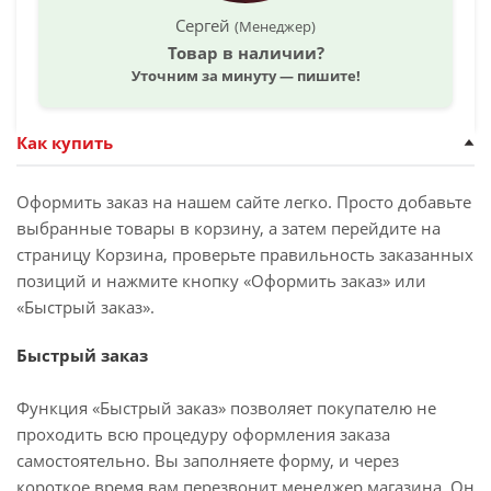
Сергей
(Менеджер)
Товар в наличии?
Уточним за минуту — пишите!
Как купить
Оформить заказ на нашем сайте легко. Просто добавьте
выбранные товары в корзину, а затем перейдите на
страницу Корзина, проверьте правильность заказанных
позиций и нажмите кнопку «Оформить заказ» или
«Быстрый заказ».
Быстрый заказ
Функция «Быстрый заказ» позволяет покупателю не
проходить всю процедуру оформления заказа
самостоятельно. Вы заполняете форму, и через
короткое время вам перезвонит менеджер магазина. Он