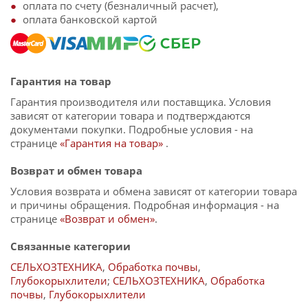
оплата по счету (безналичный расчет),
оплата банковской картой
Гарантия на товар
Гарантия производителя или поставщика. Условия
зависят от категории товара и подтверждаются
документами покупки. Подробные условия - на
странице
«Гарантия на товар»
.
Возврат и обмен товара
Условия возврата и обмена зависят от категории товара
и причины обращения. Подробная информация - на
странице
«Возврат и обмен»
.
Связанные категории
СЕЛЬХОЗТЕХНИКА
,
Обработка почвы
,
Глубокорыхлители
;
СЕЛЬХОЗТЕХНИКА
,
Обработка
почвы
,
Глубокорыхлители