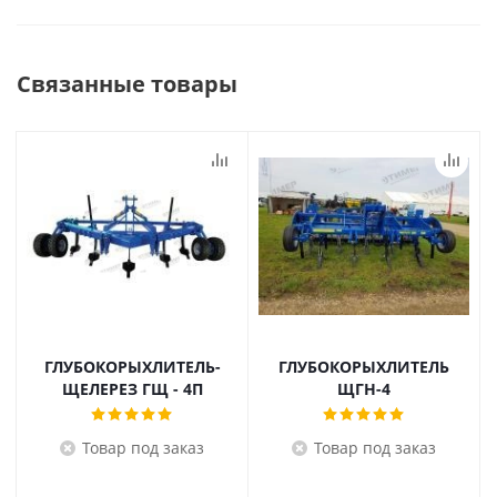
Связанные товары
ГЛУБОКОРЫХЛИТЕЛЬ-
ГЛУБОКОРЫХЛИТЕЛЬ
ЩЕЛЕРЕЗ ГЩ - 4П
ЩГН-4
Товар под заказ
Товар под заказ