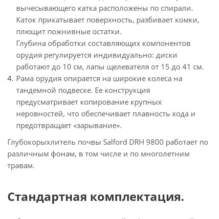
вычесывающего катка расположены по спирали.
Каток прикатывает поверхность, разбивает комки,
плющит пожнивные остатки.
Глубина обработки составляющих компонентов
орудия регулируется индивидуально: диски
работают до 10 см, лапы щелевателя от 15 до 41 см.
Рама орудия опирается на широкие колеса на
тандемной подвеске. Ее конструкция
предусматривает копирование крупных
неровностей, что обеспечивает плавность хода и
предотвращает «зарывание».
Глубокорыхлитель почвы Salford DRH 9800 работает по
различным фонам, в том числе и по многолетним
травам.
Стандартная комплектация.