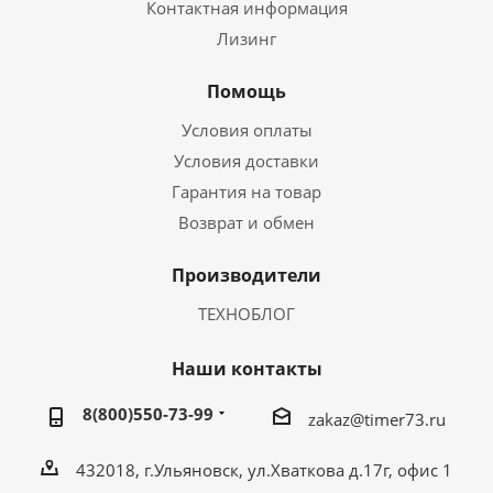
Контактная информация
Лизинг
Помощь
Условия оплаты
Условия доставки
Гарантия на товар
Возврат и обмен
Производители
ТЕХНОБЛОГ
Наши контакты
8(800)550-73-99
zakaz@timer73.ru
432018, г.Ульяновск, ул.Хваткова д.17г, офис 1