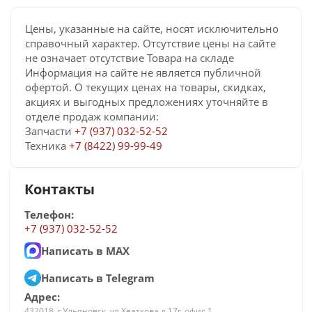
Цены, указанные на сайте, носят исключительно
справочный характер. Отсутствие цены на сайте
не означает отсутствие Товара на складе
Информация на сайте не является публичной
офертой. О текущих ценах на товары, скидках,
акциях и выгодных предложениях уточняйте в
отделе продаж компании:
Запчасти
+7 (937) 032-52-52
Техника
+7 (8422) 99-99-49
Контакты
Телефон:
+7 (937) 032-52-52
Написать в MAX
Написать в Telegram
Адрес:
432018, г.Ульяновск, ул.Хваткова д.17г, офис 1