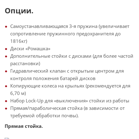
Опции.
Самоустанавливающаяся 3-я пружина (увеличивает
сопротивление пружинного предохранителя до
1816кг)
Диски «Ромашка»
Дополнительные стойки с дисками (для более частой
расстановки)
Гидравлический клапан с открытым центром для
контроля положения батарей дисков
Копирующие колеса на крыльях (рекомендуется для
6,70 м)
Набор Lock-Up для «выключения» стойки из работы
Прямая/параболическая стойка (в зависимости от
требуемой обработки почвы).
Прямая стойка.