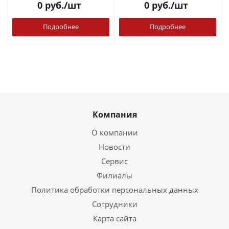
0
руб.
/шт
0
руб.
/шт
Подробнее
Подробнее
Компания
О компании
Новости
Сервис
Филиалы
Политика обработки персональных данных
Сотрудники
Карта сайта