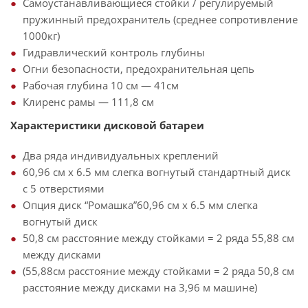
Самоустанавливающиеся стойки / регулируемый
пружинный предохранитель (среднее сопротивление
1000кг)
Гидравлический контроль глубины
Огни безопасности, предохранительная цепь
Рабочая глубина 10 см — 41см
Клиренс рамы — 111,8 см
Характеристики дисковой батареи
Два ряда индивидуальных креплений
60,96 см x 6.5 мм слегка вогнутый стандартный диск
с 5 отверстиями
Опция диск “Ромашка”60,96 см x 6.5 мм слегка
вогнутый диск
50,8 см расстояние между стойками = 2 ряда 55,88 см
между дисками
(55,88см расстояние между стойками = 2 ряда 50,8 см
расстояние между дисками на 3,96 м машине)