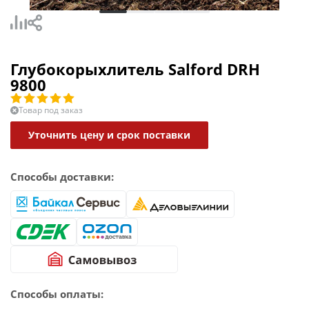
Глубокорыхлитель Salford DRH
9800
Товар под заказ
Уточнить цену и срок поставки
Способы доставки:
Способы оплаты: