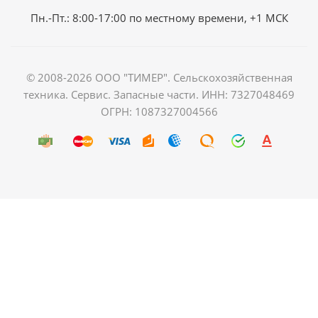
Пн.-Пт.: 8:00-17:00 по местному времени, +1 МСК
© 2008-2026 ООО "ТИМЕР". Сельскохозяйственная
техника. Сервис. Запасные части. ИНН: 7327048469
ОГРН: 1087327004566