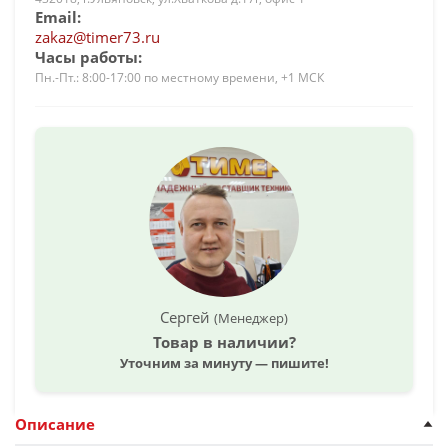
Email:
zakaz@timer73.ru
Часы работы:
Пн.-Пт.: 8:00-17:00 по местному времени, +1 МСК
Сергей
(Менеджер)
Товар в наличии?
Уточним за минуту — пишите!
Описание