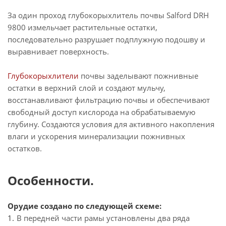
За один проход глубокорыхлитель почвы Salford DRH
9800 измельчает растительные остатки,
последовательно разрушает подплужную подошву и
выравнивает поверхность.
Глубокорыхлители
почвы заделывают пожнивные
остатки в верхний слой и создают мульчу,
восстанавливают фильтрацию почвы и обеспечивают
свободный доступ кислорода на обрабатываемую
глубину. Создаются условия для активного накопления
влаги и ускорения минерализации пожнивных
остатков.
Особенности.
Орудие создано по следующей схеме:
В передней части рамы установлены два ряда