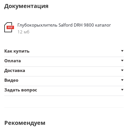
Документация
Глубокорыхлитель Salford DRH 9800 каталог
12 мб
Как купить
Оплата
Доставка
Видео
Задать вопрос
Рекомендуем